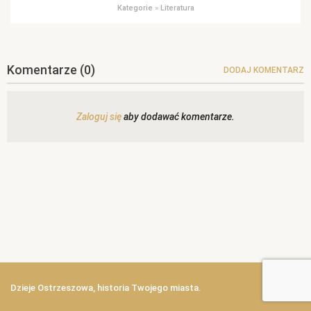
Kategorie
»
Literatura
Komentarze
(0)
DODAJ KOMENTARZ
Zaloguj się
aby dodawać komentarze.
Dzieje Ostrzeszowa, historia Twojego miasta.