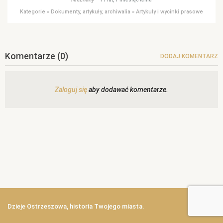
Kategorie
»
Dokumenty, artykuły, archiwalia
»
Artykuły i wycinki prasowe
Komentarze
(0)
DODAJ KOMENTARZ
Zaloguj się
aby dodawać komentarze.
Dzieje Ostrzeszowa, historia Twojego miasta.