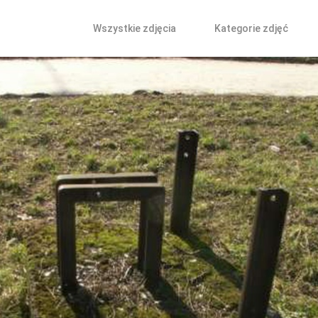
Wszystkie zdjęcia
Kategorie zdjęć