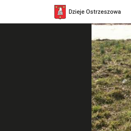
Dzieje
Ostrzeszowa