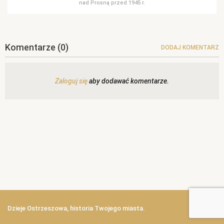
nad Prosną przed 1945 r.
Komentarze
(0)
DODAJ KOMENTARZ
Zaloguj się
aby dodawać komentarze.
Dzieje Ostrzeszowa, historia Twojego miasta.