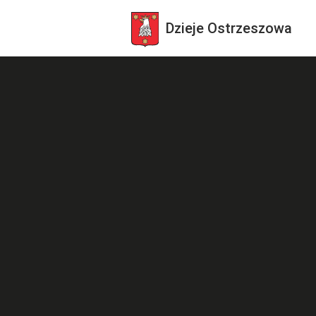
Dzieje
Ostrzeszowa