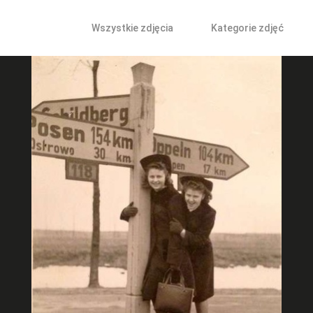
Wszystkie zdjęcia
Kategorie zdjęć