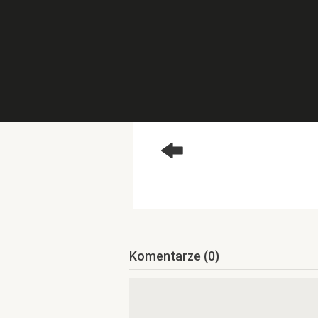
Komentarze
(0)