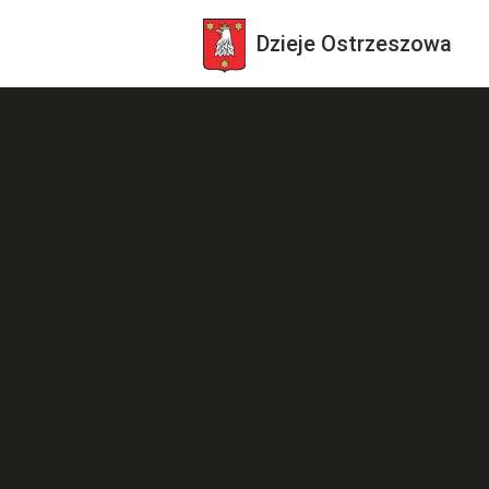
Dzieje
Ostrzeszowa