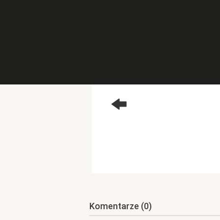
Komentarze
(0)