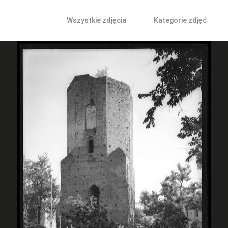
Wszystkie zdjęcia
Kategorie zdjęć