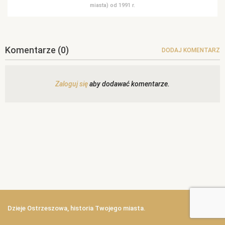
miasta) od 1991 r.
Komentarze
(0)
DODAJ KOMENTARZ
Zaloguj się
aby dodawać komentarze.
Dzieje Ostrzeszowa, historia Twojego miasta.