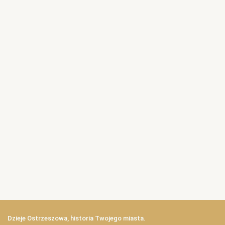
Dzieje Ostrzeszowa, historia Twojego miasta.