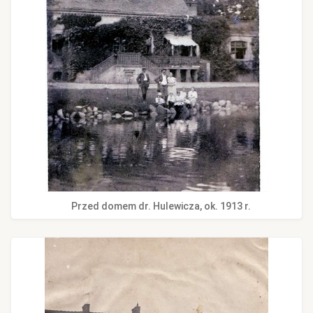
Przed domem dr. Hulewicza, ok. 1913 r.