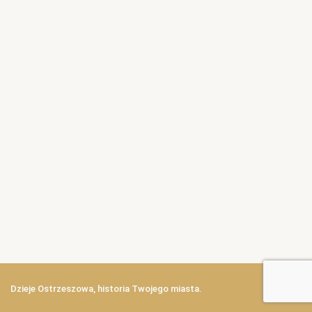
Dzieje Ostrzeszowa, historia Twojego miasta.