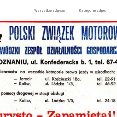
Wszystkie zdjęcia
Kategorie zdjęć