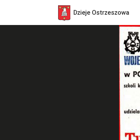
Dzieje
Ostrzeszowa