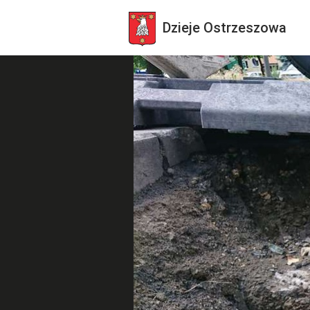
Dzieje
Ostrzeszowa