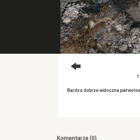
1
Bardzo dobrze widoczna pierwotna
Komentarze
(0)