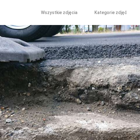
Wszystkie zdjęcia
Kategorie zdjęć