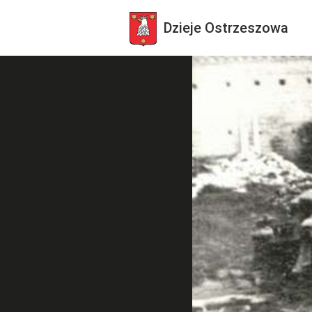
Dzieje
Ostrzeszowa