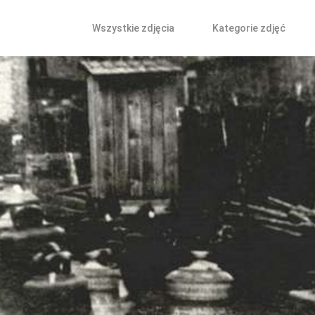
Wszystkie zdjęcia
Kategorie zdjęć