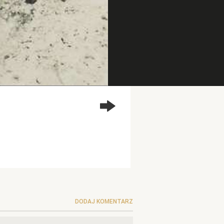
DODAJ KOMENTARZ