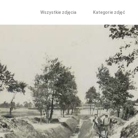
Wszystkie zdjęcia
Kategorie zdjęć