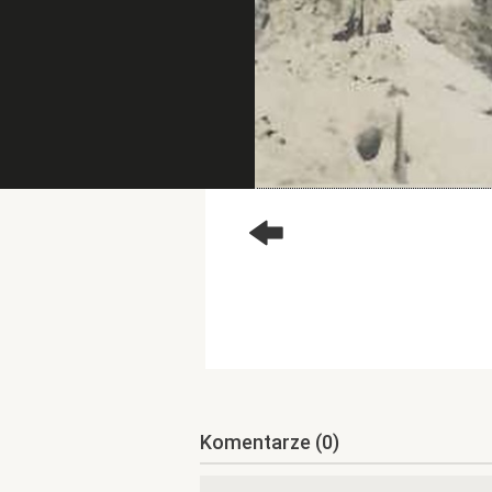
Komentarze
(0)