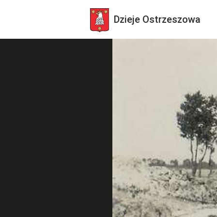
Dzieje
Ostrzeszowa