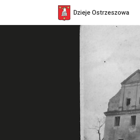
Dzieje
Ostrzeszowa