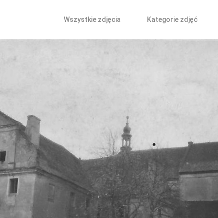
Wszystkie zdjęcia
Kategorie zdjęć