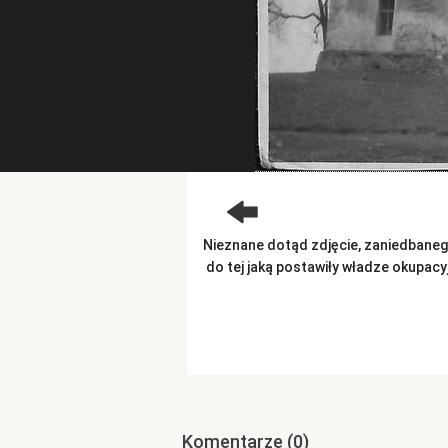
Nieznane dotąd zdjęcie, zaniedbaneg
do tej jaką postawiły władze okupacy
Komentarze
(0)