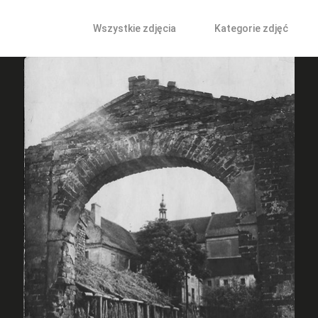
Wszystkie zdjęcia
Kategorie zdjęć