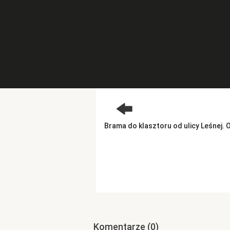
Brama do klasztoru od ulicy Leśnej. 
Komentarze
(0)