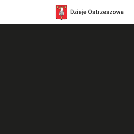
Dzieje
Ostrzeszowa