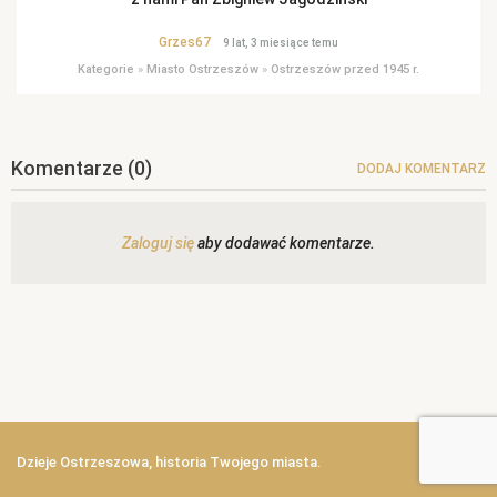
Grzes67
9 lat, 3 miesiące temu
Kategorie
»
Miasto Ostrzeszów
»
Ostrzeszów przed 1945 r.
Komentarze
(0)
DODAJ KOMENTARZ
Zaloguj się
aby dodawać komentarze.
Dzieje Ostrzeszowa, historia Twojego miasta.