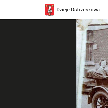
Dzieje
Ostrzeszowa