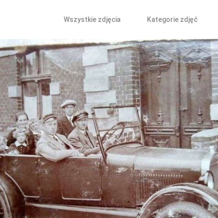
Wszystkie zdjęcia
Kategorie zdjęć