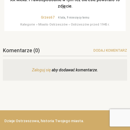
zdjęcie.
Grzes67
4 lata, 9 miesięcy temu
Kategorie
»
Miasto Ostrzeszów
»
Ostrzeszów przed 1945 r.
Komentarze
(0)
DODAJ KOMENTARZ
Zaloguj się
aby dodawać komentarze.
Dzieje Ostrzeszowa, historia Twojego miasta.