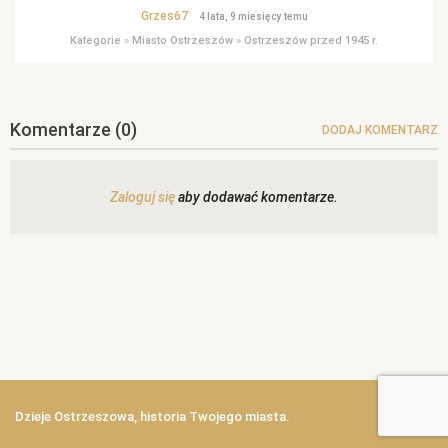
Grzes67
4 lata, 9 miesięcy temu
Kategorie
»
Miasto Ostrzeszów
»
Ostrzeszów przed 1945 r.
Komentarze
(0)
DODAJ KOMENTARZ
Zaloguj się
aby dodawać komentarze.
Dzieje Ostrzeszowa, historia Twojego miasta.