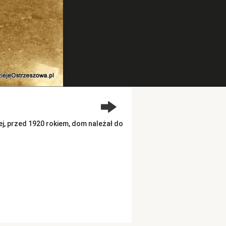
iej, przed 1920 rokiem, dom należał do