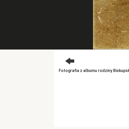
Fotografia z albumu rodziny Biskupski