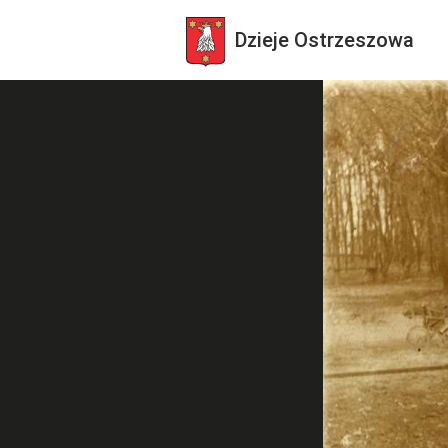
Dzieje
Ostrzeszowa