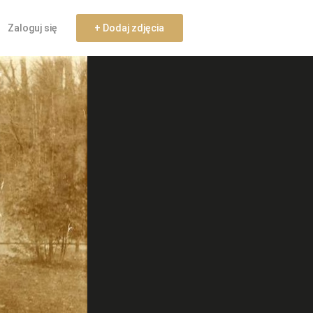
Zaloguj się
+ Dodaj zdjęcia