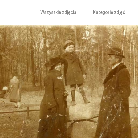
Wszystkie zdjęcia
Kategorie zdjęć