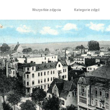
Wszystkie zdjęcia
Kategorie zdjęć