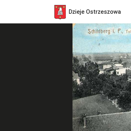
Dzieje
Ostrzeszowa