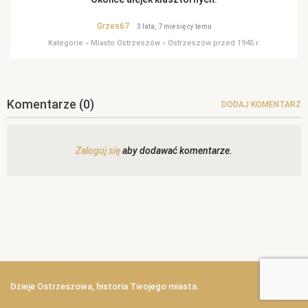
Grzes67
3 lata, 7 miesięcy temu
Kategorie
»
Miasto Ostrzeszów
»
Ostrzeszów przed 1945 r.
Komentarze
(0)
DODAJ KOMENTARZ
Zaloguj się
aby dodawać komentarze.
Dzieje Ostrzeszowa, historia Twojego miasta.