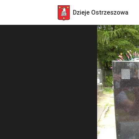
Dzieje
Ostrzeszowa