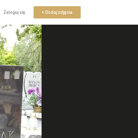
Zaloguj się
+ Dodaj zdjęcia