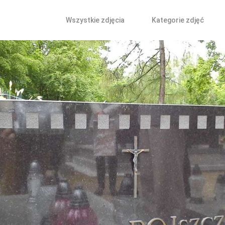
Wszystkie zdjęcia
Kategorie zdjęć