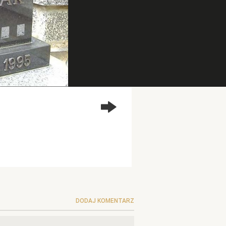
DODAJ KOMENTARZ