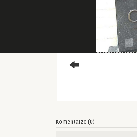
Komentarze
(0)