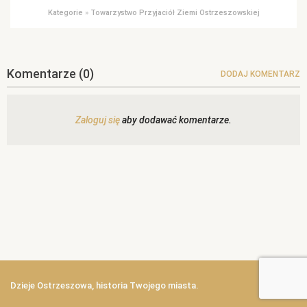
Kategorie
»
Towarzystwo Przyjaciół Ziemi Ostrzeszowskiej
Komentarze
(0)
DODAJ KOMENTARZ
Zaloguj się
aby dodawać komentarze.
Dzieje Ostrzeszowa, historia Twojego miasta.