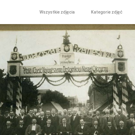
Wszystkie zdjęcia
Kategorie zdjęć