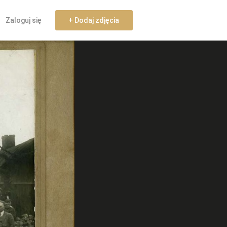
Zaloguj się
+ Dodaj zdjęcia