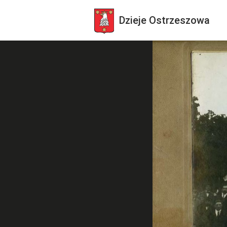
Dzieje
Ostrzeszowa