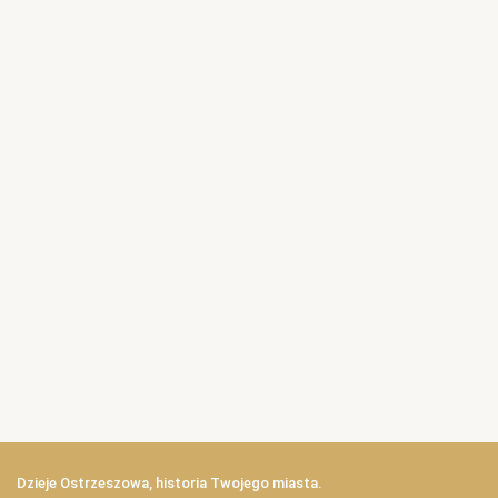
Dzieje Ostrzeszowa, historia Twojego miasta.