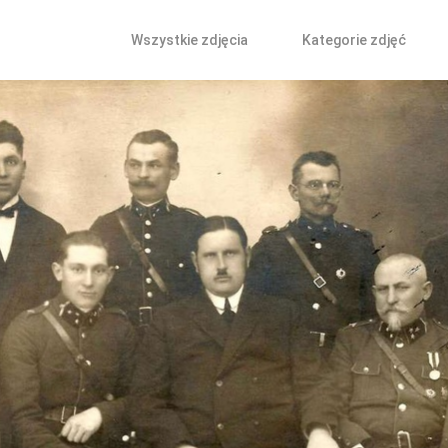
Wszystkie zdjęcia
Kategorie zdjęć