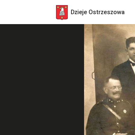
Dzieje
Ostrzeszowa