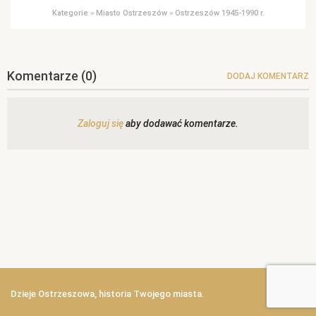
Kategorie
»
Miasto Ostrzeszów
»
Ostrzeszów 1945-1990 r.
Komentarze
(0)
DODAJ KOMENTARZ
Zaloguj się
aby dodawać komentarze.
Dzieje Ostrzeszowa, historia Twojego miasta.