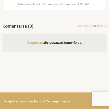
Kategorie
»
Miasto Ostrzeszów
»
Ostrzeszów 1945-1990 r.
Komentarze
(0)
DODAJ KOMENTARZ
Zaloguj się
aby dodawać komentarze.
Dzieje Ostrzeszowa, historia Twojego miasta.