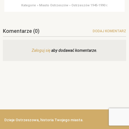
Kategorie
»
Miasto Ostrzeszów
»
Ostrzeszów 1945-1990 r.
Komentarze
(0)
DODAJ KOMENTARZ
Zaloguj się
aby dodawać komentarze.
Dzieje Ostrzeszowa, historia Twojego miasta.