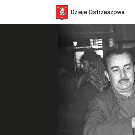
Dzieje
Ostrzeszowa