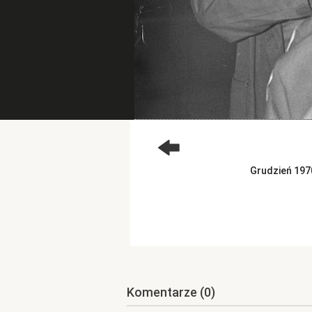
Grudzień 1970
Komentarze
(0)