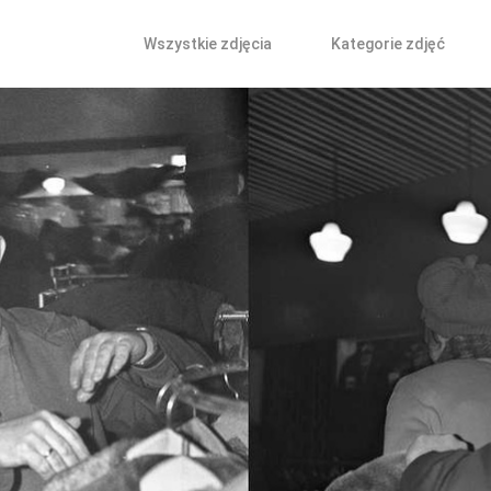
Wszystkie zdjęcia
Kategorie zdjęć