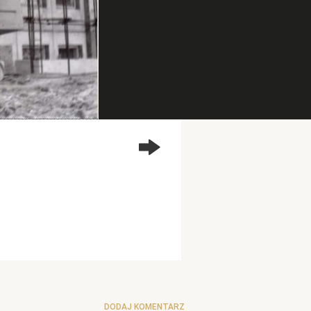
DODAJ KOMENTARZ