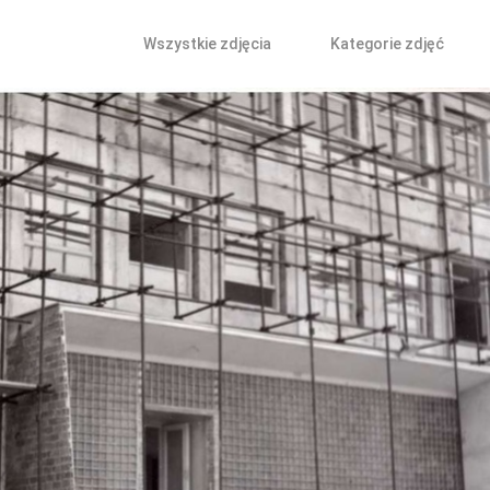
Wszystkie zdjęcia
Kategorie zdjęć