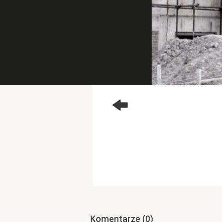
Komentarze
(0)