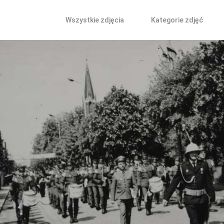
Wszystkie zdjęcia
Kategorie zdjęć