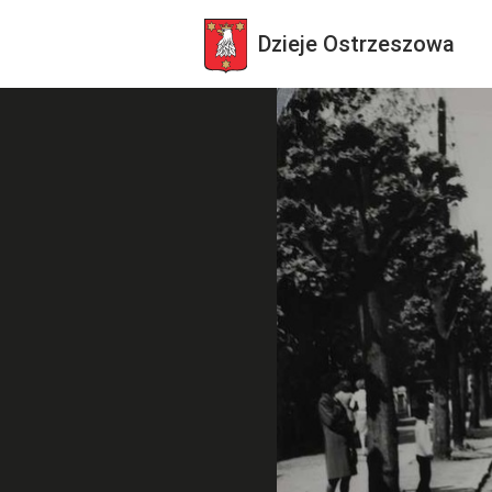
Dzieje
Ostrzeszowa