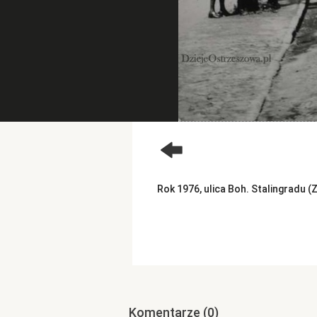
Rok 1976, ulica Boh. Stalingradu
Komentarze
(0)