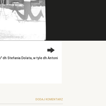
 dh Stefania Dolata, w tyle dh Antoni
DODAJ KOMENTARZ