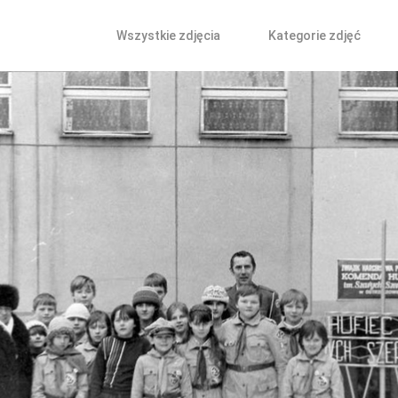
Wszystkie zdjęcia
Kategorie zdjęć