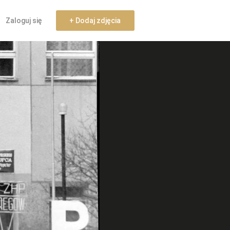
Zaloguj się
+ Dodaj zdjęcia