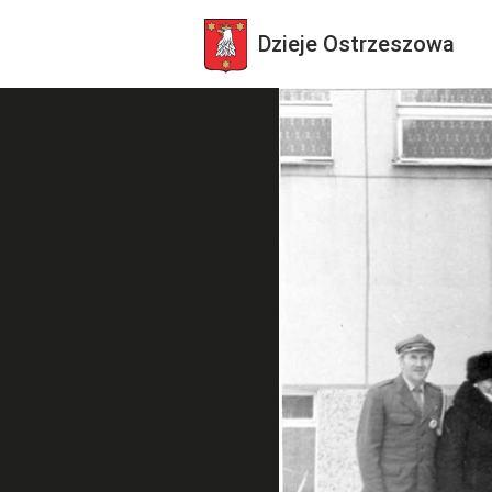
Dzieje
Ostrzeszowa