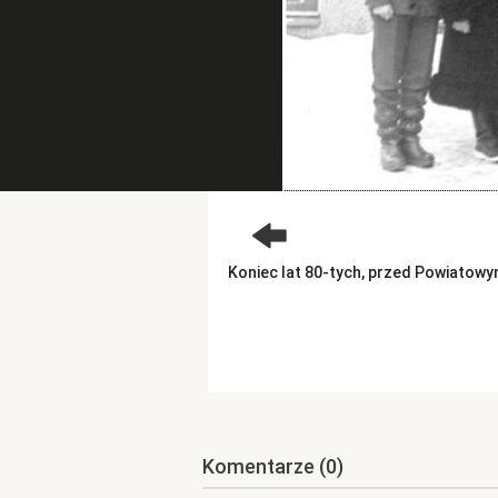
Koniec lat 80-tych, przed Powiatowym
Komentarze
(0)