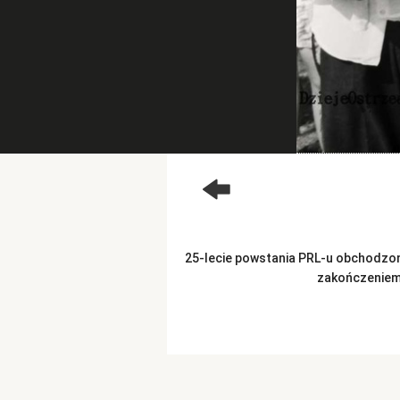
25-lecie powstania PRL-u obchodzo
zakończeniem 