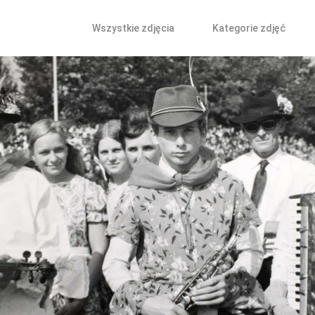
Wszystkie zdjęcia
Kategorie zdjęć