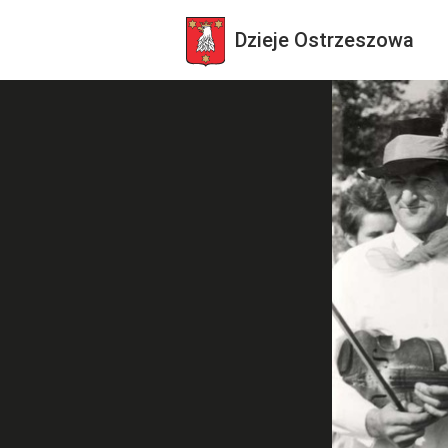
Dzieje
Ostrzeszowa