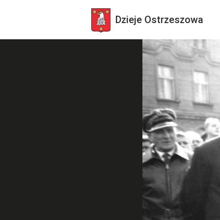
Dzieje
Ostrzeszowa