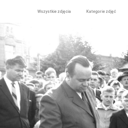
Wszystkie zdjęcia
Kategorie zdjęć