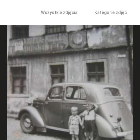
Wszystkie zdjęcia
Kategorie zdjęć