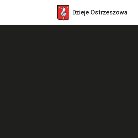
Dzieje
Ostrzeszowa