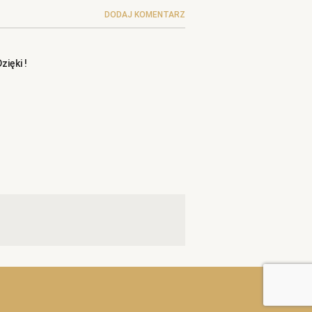
DODAJ KOMENTARZ
zięki !