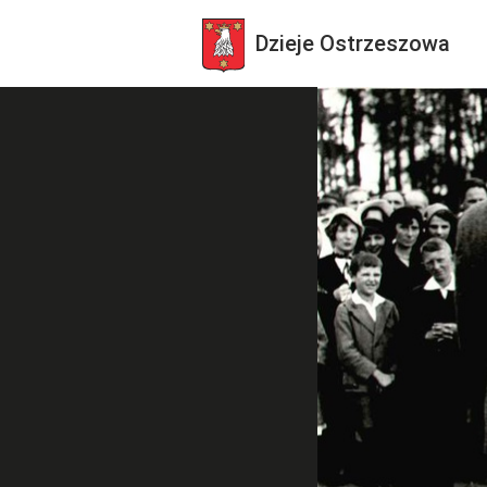
Dzieje
Ostrzeszowa