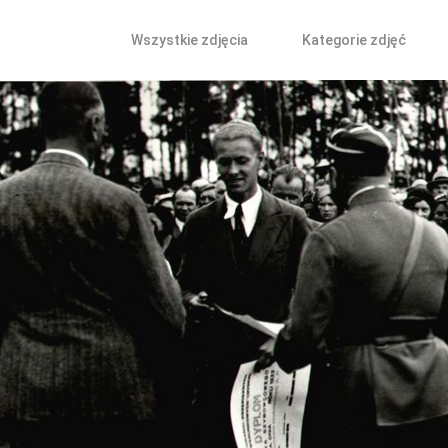
Wszystkie zdjęcia
Kategorie zdjęć