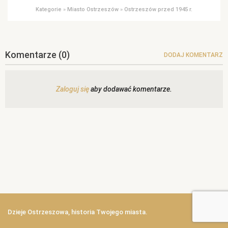
Kategorie
»
Miasto Ostrzeszów
»
Ostrzeszów przed 1945 r.
Komentarze
(0)
DODAJ KOMENTARZ
Zaloguj się
aby dodawać komentarze.
Dzieje Ostrzeszowa, historia Twojego miasta.