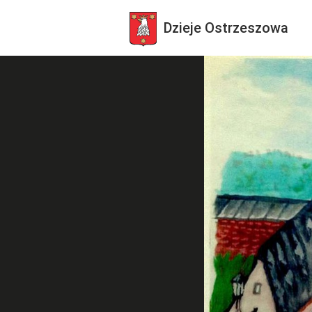
Dzieje
Ostrzeszowa