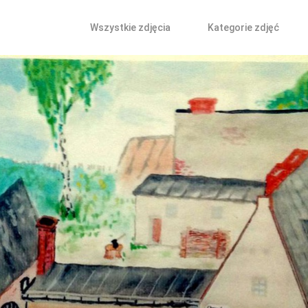
Wszystkie zdjęcia
Kategorie zdjęć