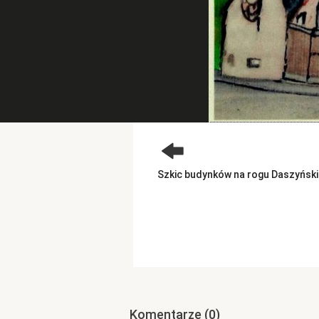
Szkic budynków na rogu Daszyńskie
Komentarze
(0)