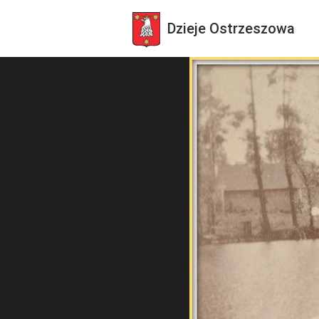
Dzieje
Ostrzeszowa