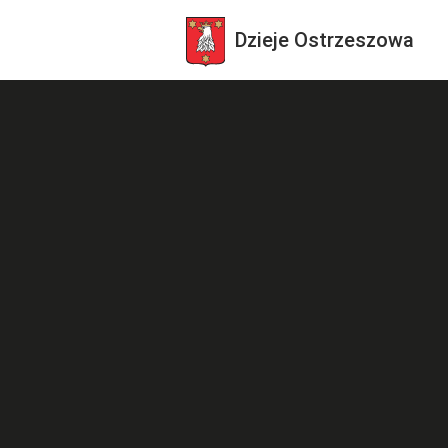
Dzieje
Ostrzeszowa