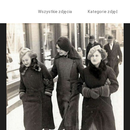
Wszystkie zdjęcia
Kategorie zdjęć