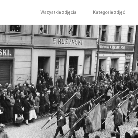
Wszystkie zdjęcia
Kategorie zdjęć