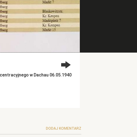
ncentracyjnego w Dachau 06.05.1940
DODAJ KOMENTARZ