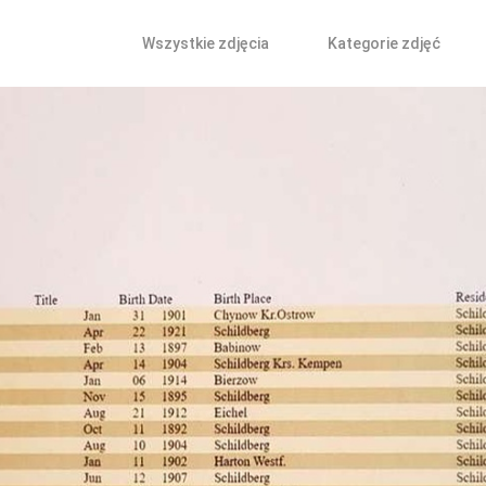
Wszystkie zdjęcia
Kategorie zdjęć