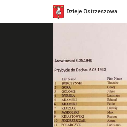
Dzieje
Ostrzeszowa