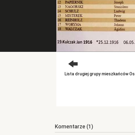
Lista drugiej grupy mieszkańców O
Komentarze
(1)