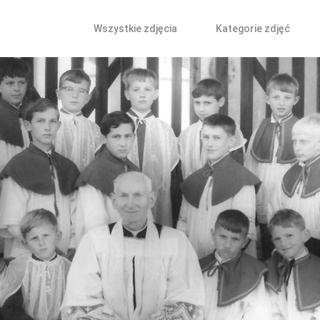
Wszystkie zdjęcia
Kategorie zdjęć