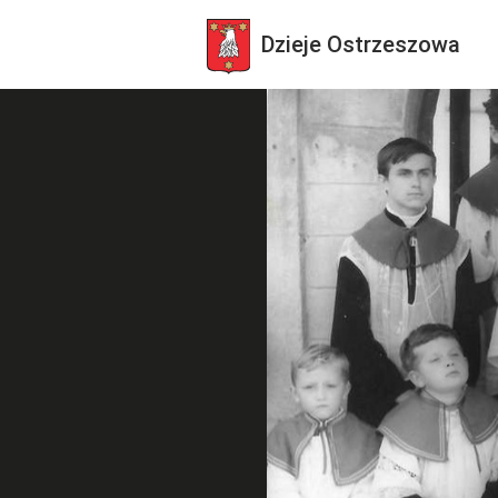
Dzieje
Ostrzeszowa