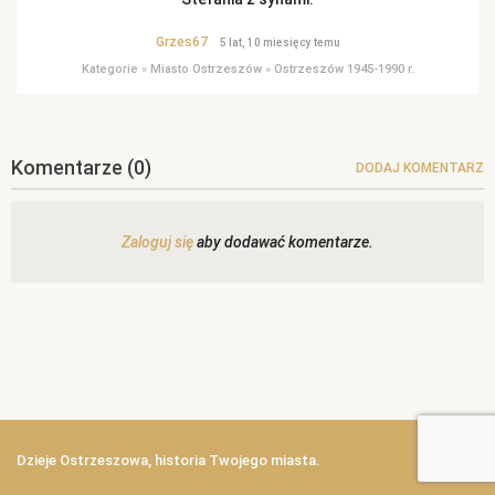
Grzes67
5 lat, 10 miesięcy temu
Kategorie
»
Miasto Ostrzeszów
»
Ostrzeszów 1945-1990 r.
Komentarze
(0)
DODAJ KOMENTARZ
Zaloguj się
aby dodawać komentarze.
Dzieje Ostrzeszowa, historia Twojego miasta.