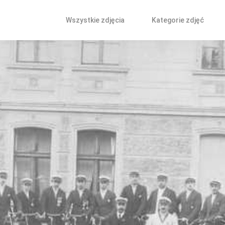
Wszystkie zdjęcia
Kategorie zdjęć