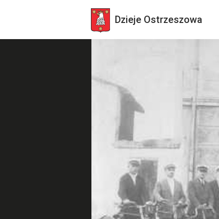
Dzieje
Ostrzeszowa