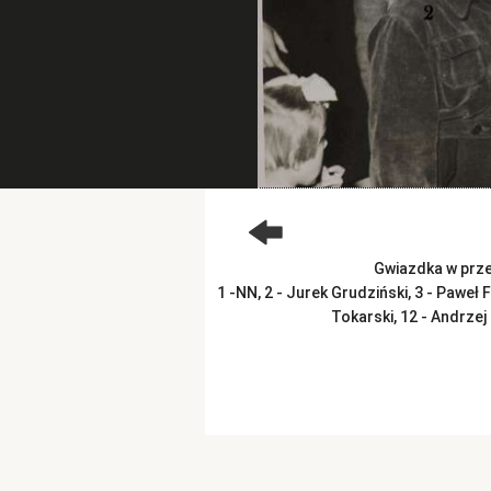
Gwiazdka w prze
1 -NN, 2 - Jurek Grudziński, 3 - Paweł 
Tokarski, 12 - Andrzej