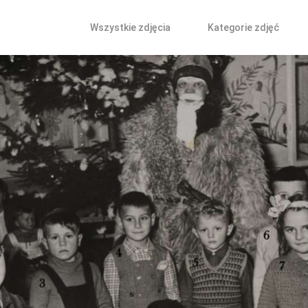
Wszystkie zdjęcia
Kategorie zdjęć