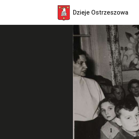
Dzieje
Ostrzeszowa