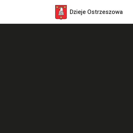
Dzieje
Ostrzeszowa