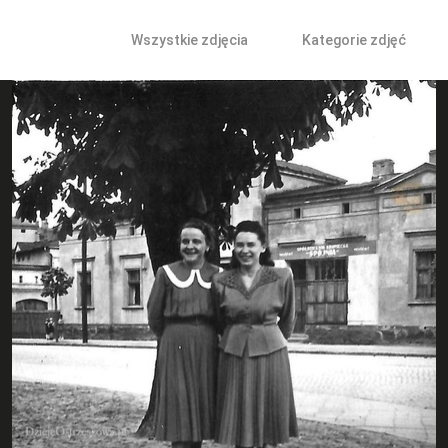
Wszystkie zdjęcia
Kategorie zdjęć